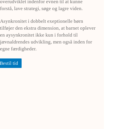
overudviklet indenfor evnen til at kunne
forstå, lave strategi, søge og lagre viden.
Asynkronitet i dobbelt exeptionelle børn
tilføjer den ekstra dimension, at barnet oplever
en aysynkronitet ikke kun i forhold til
jævnaldrendes udvikling, men også inden for
egne færdigheder.
Bestil tid