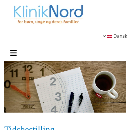
Dansk
Tidsbestilling